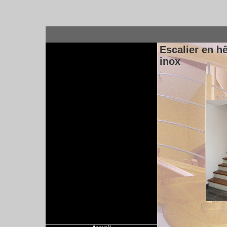
Escalier en h
inox