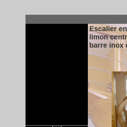
Escalier en
limon cent
barre inox 